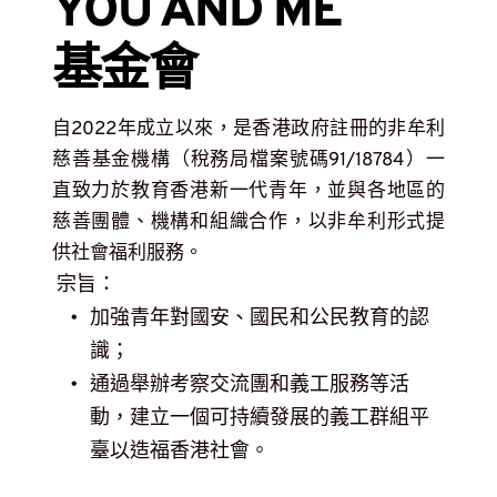
YOU AND ME 
基金會
自2022年成立以來，是香港政府註冊的非牟利
慈善基金機構（稅務局檔案號碼91/18784）一
直致力於教育香港新一代青年，並與各地區的
慈善團體、機構和組織合作，以非牟利形式提
供社會福利服務。
 宗旨：
加強青年對國安、國民和公民教育的認
識；
通過舉辦考察交流團和義工服務等活
動，建立一個可持續發展的義工群組平
臺以造福香港社會。