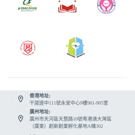
香港地址:
干諾道中111號永安中心9樓901-905室
廣州地址:
廣州市天河區天慧路10號粵港澳大灣區
（廣東）創新創業孵化基地A幢302